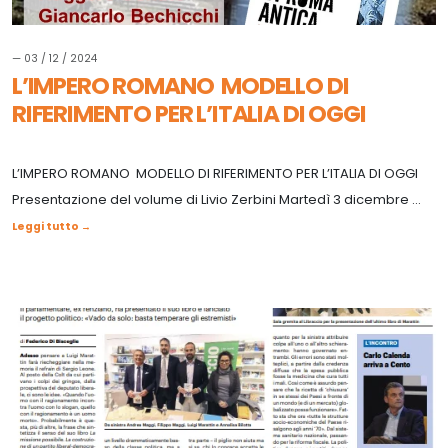
— 03 / 12 / 2024
L’IMPERO ROMANO MODELLO DI
RIFERIMENTO PER L’ITALIA DI OGGI
L’IMPERO ROMANO MODELLO DI RIFERIMENTO PER L’ITALIA DI OGGI
Presentazione del volume di Livio Zerbini Martedì 3 dicembre ...
Leggi tutto →