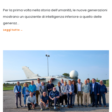
Per la prima volta nella storia dell’umanità, le nuove generazioni
mostrano un quoziente di intelligenza inferiore a quello delle
generaz...
Leggi tutto →