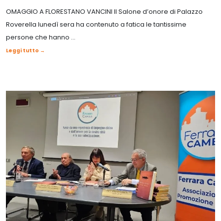
OMAGGIO A FLORESTANO VANCINI Il Salone d’onore di Palazzo
Roverella lunedì sera ha contenuto a fatica le tantissime
persone che hanno ...
Leggi tutto →