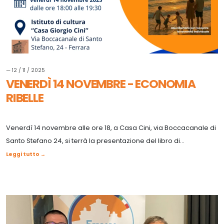
— 12 / 11 / 2025
VENERDÌ 14 NOVEMBRE - ECONOMIA
RIBELLE
Venerdì 14 novembre alle ore 18, a Casa Cini, via Boccacanale di
Santo Stefano 24, si terrà la presentazione del libro di...
Leggi tutto →