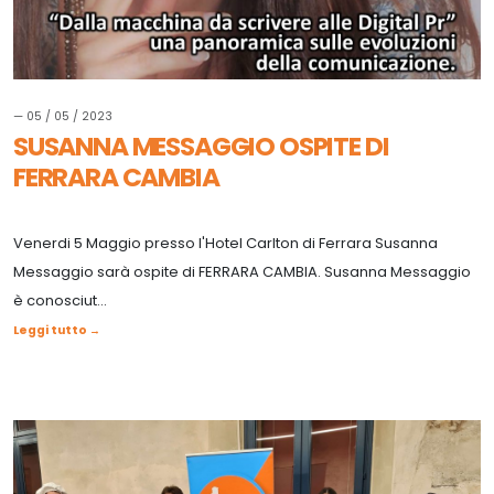
— 05 / 05 / 2023
SUSANNA MESSAGGIO OSPITE DI
FERRARA CAMBIA
Venerdi 5 Maggio presso l'Hotel Carlton di Ferrara Susanna
Messaggio sarà ospite di FERRARA CAMBIA. Susanna Messaggio
è conosciut...
Leggi tutto →