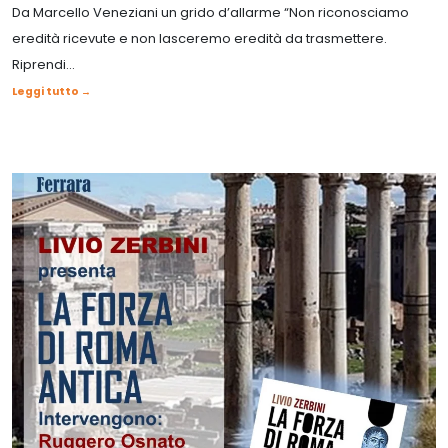
Da Marcello Veneziani un grido d’allarme “Non riconosciamo
eredità ricevute e non lasceremo eredità da trasmettere.
Riprendi...
Leggi tutto →