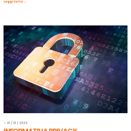
Leggi tutto →
— 01 / 01 / 2023
INFORMATIVA PRIVACY