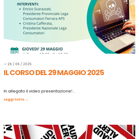
— 26 / 06 / 2025
IL CORSO DEL 29 MAGGIO 2025
In allegato il video presentazione!...
Leggi tutto →