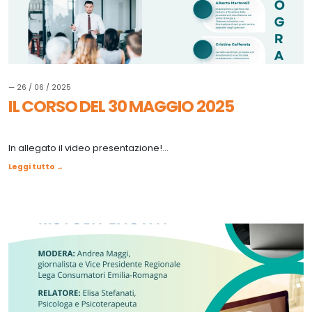
— 26 / 06 / 2025
IL CORSO DEL 30 MAGGIO 2025
In allegato il video presentazione!...
Leggi tutto →