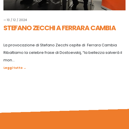
— 10 / 12 / 2024
STEFANO ZECCHI A FERRARA CAMBIA
La provocazione di Stefano Zecchi ospite di Ferrara Cambia
Ribaltiamo la celebre frase di Dostoevskij, “la bellezza salverà il
mon...
Leggi tutto →