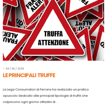
— 24 / 06 / 2025
LE PRINCIPALI TRUFFE
La Lega Consumatori di Ferrara ha realizzato un pratico
opuscolo dedicato alle principali tipologie di truffe che
colpiscono ogni giorno cittadini di ...