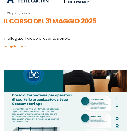
— 26 / 06 / 2025
IL CORSO DEL 31 MAGGIO 2025
In allegato il video presentazione!...
Leggi tutto →