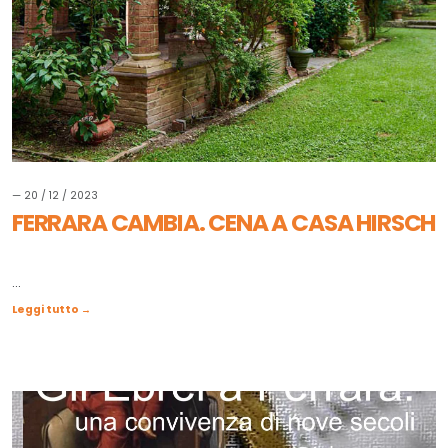
— 20 / 12 / 2023
FERRARA CAMBIA. CENA A CASA HIRSCH
...
Leggi tutto →