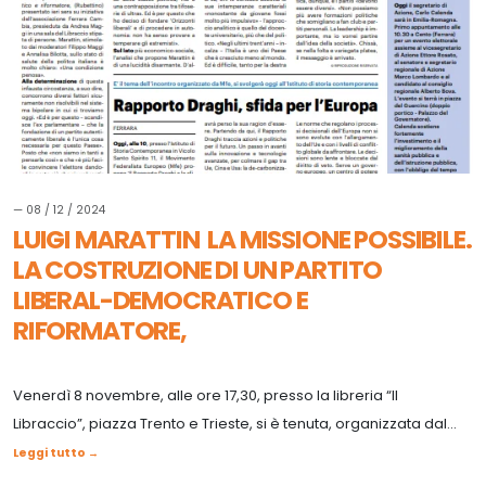
— 08 / 12 / 2024
LUIGI MARATTIN LA MISSIONE POSSIBILE.
LA COSTRUZIONE DI UN PARTITO
LIBERAL-DEMOCRATICO E
RIFORMATORE,
Venerdì 8 novembre, alle ore 17,30, presso la libreria “Il
Libraccio”, piazza Trento e Trieste, si è tenuta, organizzata dal...
Leggi tutto →