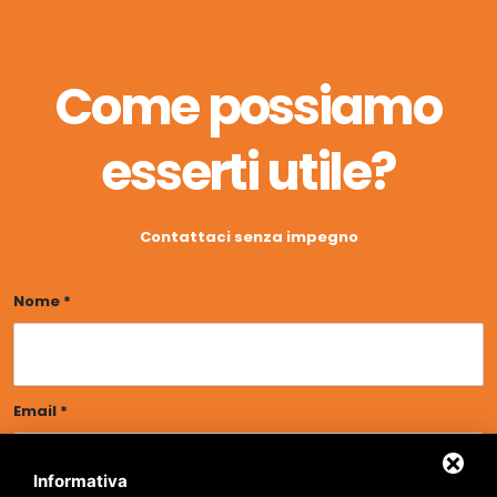
Come possiamo
esserti utile?
Contattaci senza impegno
Nome *
Email *
Informativa