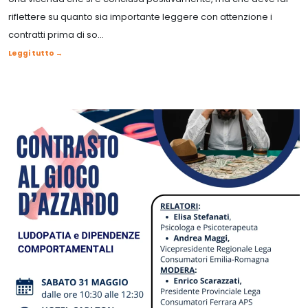
riflettere su quanto sia importante leggere con attenzione i
contratti prima di so...
Leggi tutto →