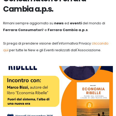
Cambia a.p.s.
Rimani sempre aggiornato su
news
ed
eventi
del mondo di
Ferrara Consumatori
! e
Ferrara Cambia a.p.s
.
Si prega di prendere visione dell'informativa Privacy
cliccando
qui
per tutte le New e gli Eventi realizzati dall'Associazione.