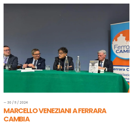
— 30 / 11 / 2024
MARCELLO VENEZIANI A FERRARA
CAMBIA