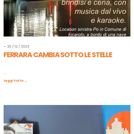
— 20 / 12 / 2023
FERRARA CAMBIA SOTTO LE STELLE
...
Leggi tutto →