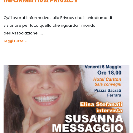
Quì toverai l'informativa sulla Privacy che ti chiediamo di
visionare per tutto quello che riguarda il mondo
dell'Associazione. ...
Leggi tutto →