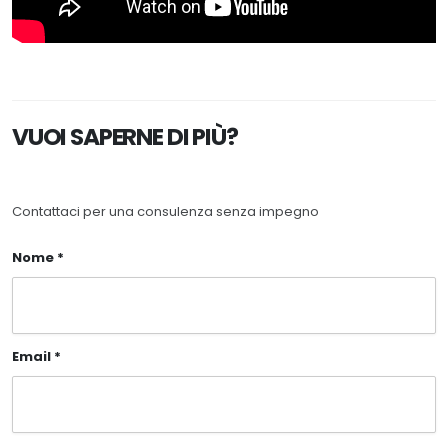
VUOI SAPERNE DI PIÙ?
Contattaci per una consulenza senza impegno
Nome *
Email *