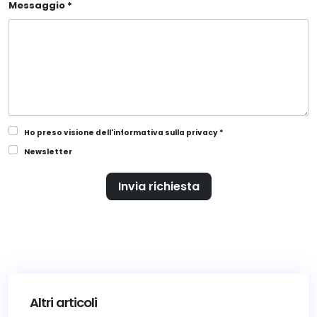
Messaggio *
Ho preso visione dell'informativa sulla privacy *
Newsletter
Invia richiesta
Altri articoli