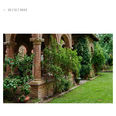
— 20 / 12 / 2023