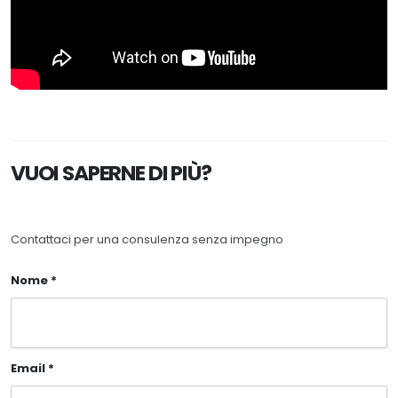
VUOI SAPERNE DI PIÙ?
Contattaci per una consulenza senza impegno
Nome *
Email *