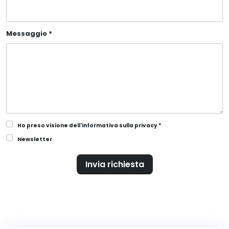
Messaggio *
Ho preso visione dell'informativa sulla privacy *
Newsletter
Invia richiesta