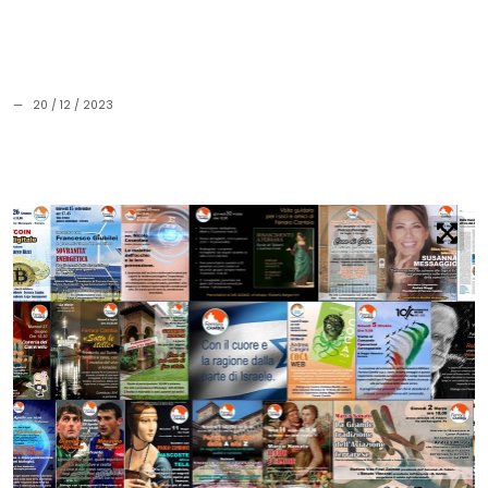
— 20 / 12 / 2023